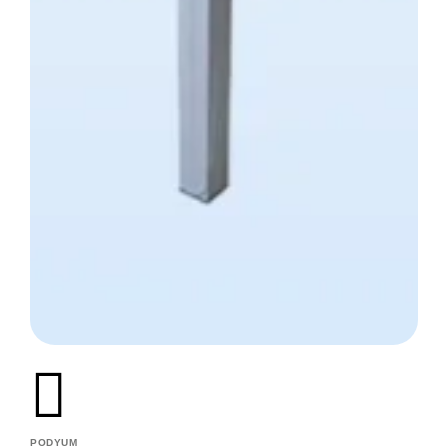
PODYUM