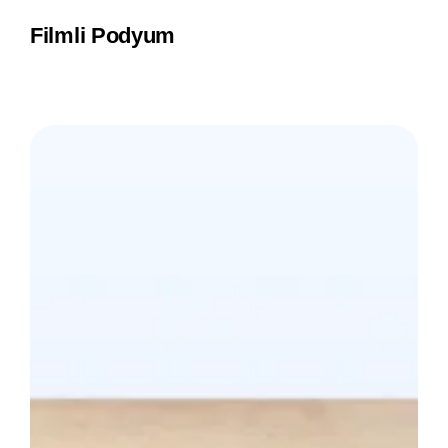
Filmli Podyum