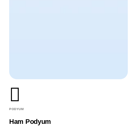
PODYUM
Ham Podyum