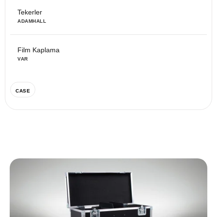
Tekerler
ADAMHALL
Film Kaplama
VAR
CASE