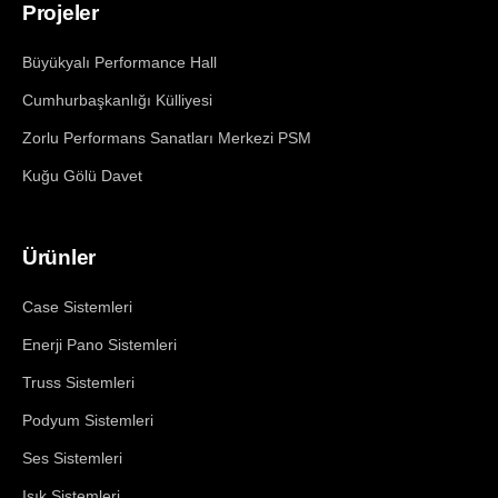
Projeler
Büyükyalı Performance Hall
Cumhurbaşkanlığı Külliyesi
Zorlu Performans Sanatları Merkezi PSM
Kuğu Gölü Davet
Ürünler
Case Sistemleri
Enerji Pano Sistemleri
Truss Sistemleri
Podyum Sistemleri
Ses Sistemleri
Işık Sistemleri